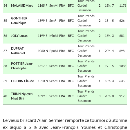
Le vieux briscard Alain Sermier remporte ce tournoi d’automne
ex æquo à 5 ½ avec Jean-François Younes et Christophe