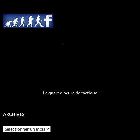
Le quart d'heure de tactique
ARCHIVES
Archives