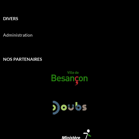
DIVERS
Administration
NOS PARTENAIRES