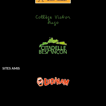
SITES AMIS