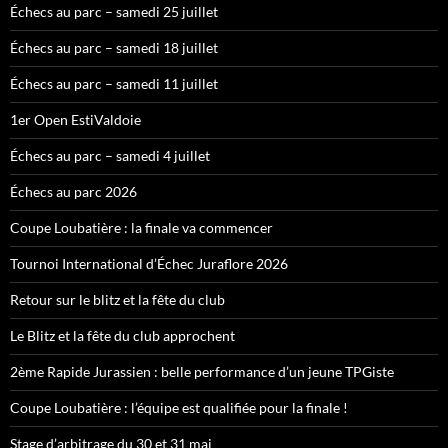
Échecs au parc – samedi 25 juillet
Échecs au parc – samedi 18 juillet
Échecs au parc – samedi 11 juillet
1er Open EstiValdoie
Échecs au parc – samedi 4 juillet
Échecs au parc 2026
Coupe Loubatière : la finale va commencer
Tournoi International d’Échec Juraflore 2026
Retour sur le blitz et la fête du club
Le Blitz et la fête du club approchent
2ème Rapide Jurassien : belle performance d’un jeune TPGiste
Coupe Loubatière : l’équipe est qualifiée pour la finale !
Stage d’arbitrage du 30 et 31 mai