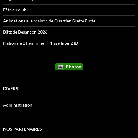
Fête du club
Animations à la Maison de Quartier Grette Butte
Blitz de Besançon 2026
Nationale 2 Féminine – Phase Inter ZID
DIVERS
Administration
NOS PARTENAIRES