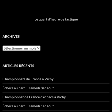
Le quart d'heure de tactique
ARCHIVES
Archives
ARTICLES RÉCENTS
Championnats de France à Vichy
Échecs au parc – samedi 8er août
Championnat de France d’échecs à Vichy
Échecs au parc – samedi 1er août