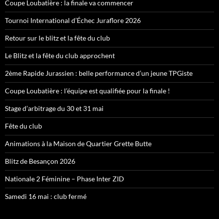
Coupe Loubatière : la finale va commencer
Tournoi International d’Échec Juraflore 2026
Retour sur le blitz et la fête du club
Le Blitz et la fête du club approchent
2ème Rapide Jurassien : belle performance d’un jeune TPGiste
Coupe Loubatière : l’équipe est qualifiée pour la finale !
Stage d’arbitrage du 30 et 31 mai
Fête du club
Animations à la Maison de Quartier Grette Butte
Blitz de Besançon 2026
Nationale 2 Féminine – Phase Inter ZID
Samedi 16 mai : club fermé