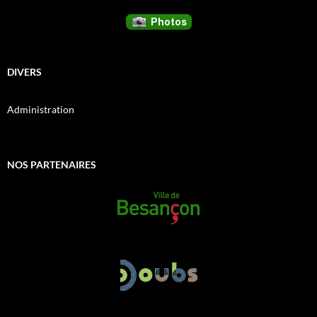
DIVERS
Administration
NOS PARTENAIRES