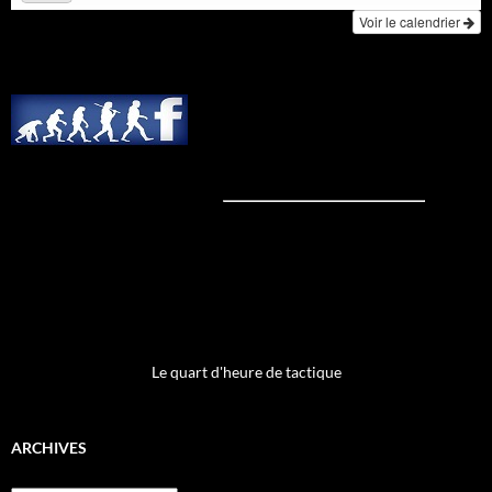
Voir le calendrier
Le quart d'heure de tactique
ARCHIVES