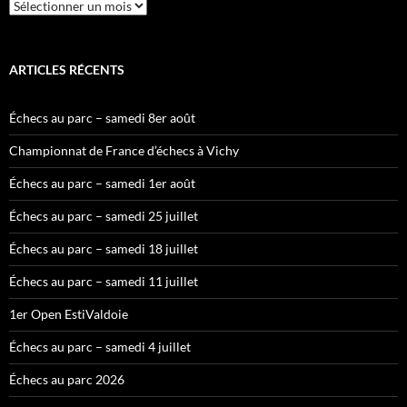
Archives
ARTICLES RÉCENTS
Échecs au parc – samedi 8er août
Championnat de France d’échecs à Vichy
Échecs au parc – samedi 1er août
Échecs au parc – samedi 25 juillet
Échecs au parc – samedi 18 juillet
Échecs au parc – samedi 11 juillet
1er Open EstiValdoie
Échecs au parc – samedi 4 juillet
Échecs au parc 2026