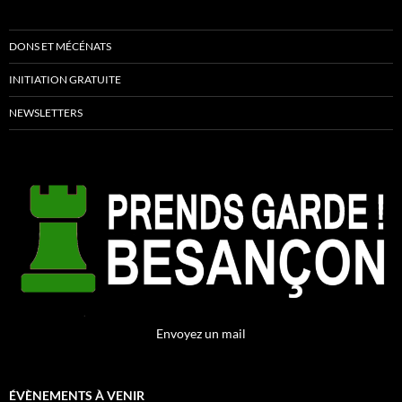
DONS ET MÉCÉNATS
INITIATION GRATUITE
NEWSLETTERS
Envoyez un mail
ÉVÈNEMENTS À VENIR