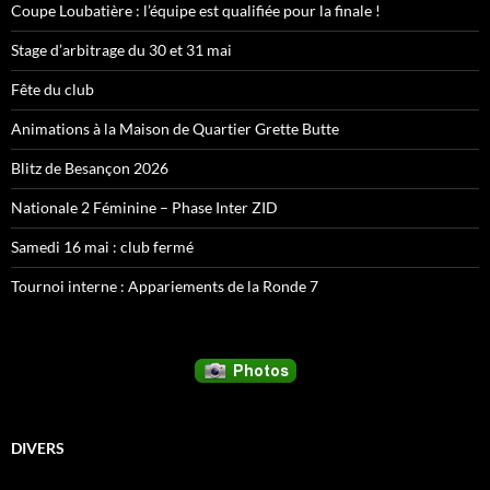
Coupe Loubatière : l’équipe est qualifiée pour la finale !
Stage d’arbitrage du 30 et 31 mai
Fête du club
Animations à la Maison de Quartier Grette Butte
Blitz de Besançon 2026
Nationale 2 Féminine – Phase Inter ZID
Samedi 16 mai : club fermé
Tournoi interne : Appariements de la Ronde 7
DIVERS