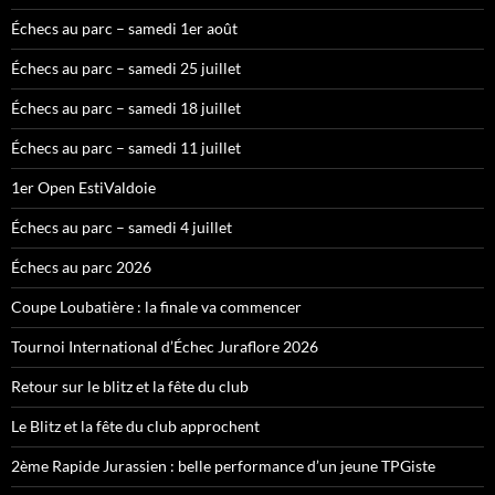
Échecs au parc – samedi 1er août
Échecs au parc – samedi 25 juillet
Échecs au parc – samedi 18 juillet
Échecs au parc – samedi 11 juillet
1er Open EstiValdoie
Échecs au parc – samedi 4 juillet
Échecs au parc 2026
Coupe Loubatière : la finale va commencer
Tournoi International d’Échec Juraflore 2026
Retour sur le blitz et la fête du club
Le Blitz et la fête du club approchent
2ème Rapide Jurassien : belle performance d’un jeune TPGiste