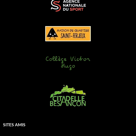
SITES AMIS