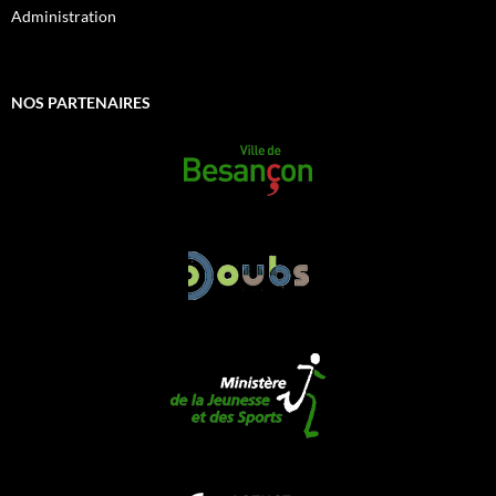
Administration
NOS PARTENAIRES