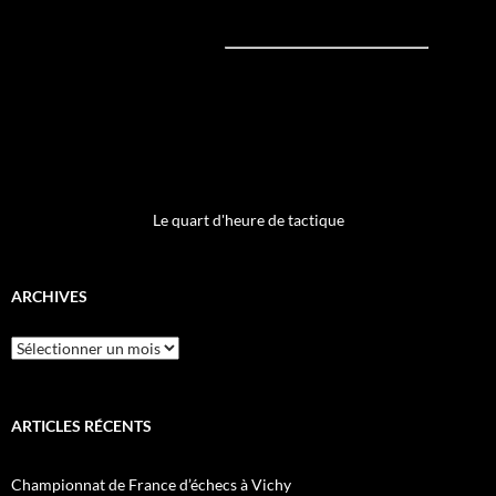
Le quart d'heure de tactique
ARCHIVES
Archives
ARTICLES RÉCENTS
Championnat de France d’échecs à Vichy