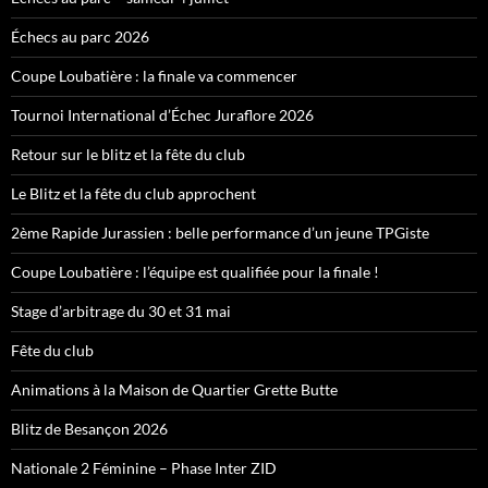
Échecs au parc 2026
Coupe Loubatière : la finale va commencer
Tournoi International d’Échec Juraflore 2026
Retour sur le blitz et la fête du club
Le Blitz et la fête du club approchent
2ème Rapide Jurassien : belle performance d’un jeune TPGiste
Coupe Loubatière : l’équipe est qualifiée pour la finale !
Stage d’arbitrage du 30 et 31 mai
Fête du club
Animations à la Maison de Quartier Grette Butte
Blitz de Besançon 2026
Nationale 2 Féminine – Phase Inter ZID