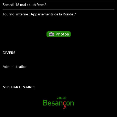
Samedi 16 mai : club fermé
Tournoi interne : Appariements de la Ronde 7
DIVERS
Administration
NOS PARTENAIRES