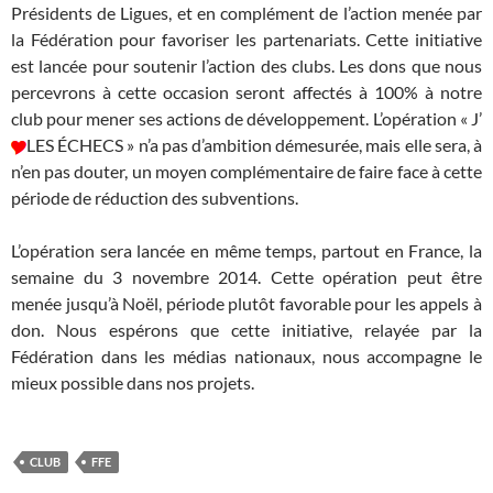
Présidents de Ligues, et en complément de l’action menée par
la Fédération pour favoriser les partenariats. Cette initiative
est lancée pour soutenir l’action des clubs. Les dons que nous
percevrons à cette occasion seront affectés à 100% à notre
club pour mener ses actions de développement. L’opération « J’
LES ÉCHECS » n’a pas d’ambition démesurée, mais elle sera, à
n’en pas douter, un moyen complémentaire de faire face à cette
période de réduction des subventions.
L’opération sera lancée en même temps, partout en France, la
semaine du 3 novembre 2014. Cette opération peut être
menée jusqu’à Noël, période plutôt favorable pour les appels à
don. Nous espérons que cette initiative, relayée par la
Fédération dans les médias nationaux, nous accompagne le
mieux possible dans nos projets.
CLUB
FFE