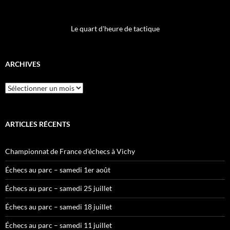
Le quart d'heure de tactique
ARCHIVES
Archives
ARTICLES RÉCENTS
Championnat de France d’échecs à Vichy
Échecs au parc – samedi 1er août
Échecs au parc – samedi 25 juillet
Échecs au parc – samedi 18 juillet
Échecs au parc – samedi 11 juillet