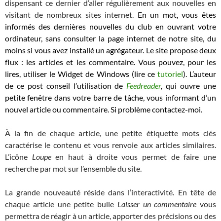
dispensant ce dernier d’aller régulièrement aux nouvelles en
visitant de nombreux sites internet.
En un mot, vous êtes
informés des dernières nouvelles du club en ouvrant votre
ordinateur, sans consulter la page internet de notre site, du
moins si vous avez installé un agrégateur. Le site propose deux
flux : les articles et les commentaire. Vous pouvez, pour les
lires, utiliser le Widget de Windows (lire ce
tutoriel
). L’auteur
de ce post conseil l’utilisation de
Feedreader
,
qui ouvre une
petite fenêtre dans votre barre de tâche, vous informant d’un
nouvel article ou commentaire. Si problème contactez-moi.
À la fin de chaque article, une petite étiquette mots clés
caractérise le contenu et vous renvoie aux articles similaires.
L’icône
Loupe
en haut à droite vous permet de faire une
recherche par mot sur l’ensemble du site.
La grande nouveauté réside dans l’interactivité. En tête de
chaque article une petite bulle
Laisser un commentaire
vous
permettra de réagir à un article, apporter des précisions ou des