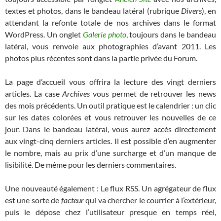
textes et photos, dans le bandeau latéral (rubrique
Divers
), en
attendant la refonte totale de nos archives dans le format
WordPress. Un onglet
Galerie photo
, toujours dans le bandeau
latéral, vous renvoie aux photographies d’avant 2011. Les
photos plus récentes sont dans la partie privée du Forum.
La page d’accueil vous offrira la lecture des vingt derniers
articles. La case
Archives
vous permet de retrouver les news
des mois précédents. Un outil pratique est le calendrier : un clic
sur les dates colorées et vous retrouver les nouvelles de ce
jour. Dans le bandeau latéral, vous aurez accès directement
aux vingt-cinq derniers articles. Il est possible d’en augmenter
le nombre, mais au prix d’une surcharge et d’un manque de
lisibilité. De même pour les derniers commentaires.
Une nouveauté également : Le flux RSS. Un agrégateur de flux
est une sorte de
facteur
qui va chercher le courrier à l’extérieur,
puis le dépose chez l’utilisateur presque en temps réel,