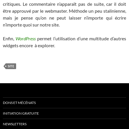
critiques. Le commentaire n’apparaît pas de suite, car il doit
être approuvé par le webmaster. Méthode un peu stalinienne,
mais je pense qu’on ne peut laisser n’importe qui écrire
n’importe quoi sur notre site.
Enfin,
WordPress
permet l’utilisation d’une multitude d’autres
widgets encore à explorer.
SITE
DONS ET MÉCÉNATS
INITIATION GRATUITE
NEWSLETTERS