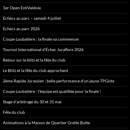
1er Open EstiValdoie
Échecs au parc – samedi 4 juillet
Échecs au parc 2026
Coupe Loubatière : la finale va commencer
Tournoi International d’Échec Juraflore 2026
Retour sur le blitz et la fête du club
Le Blitz et la fête du club approchent
2ème Rapide Jurassien : belle performance d’un jeune TPGiste
Coupe Loubatière : l’équipe est qualifiée pour la finale !
Stage d’arbitrage du 30 et 31 mai
Fête du club
Animations à la Maison de Quartier Grette Butte