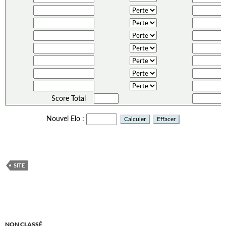
SITE
NON CLASSÉ