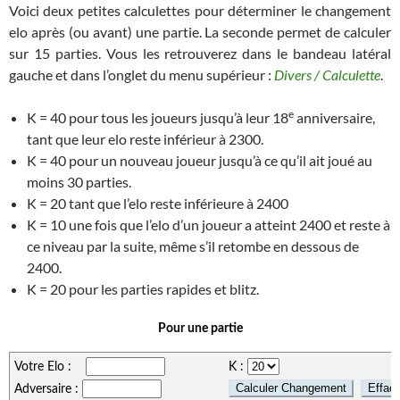
Voici deux petites calculettes pour déterminer le changement
elo après (ou avant) une partie. La seconde permet de calculer
sur 15 parties. Vous les retrouverez dans le bandeau latéral
gauche et dans l’onglet du menu supérieur :
Divers / Calculette
.
e
K = 40 pour tous les joueurs jusqu’à leur 18
anniversaire,
tant que leur elo reste inférieur à 2300.
K = 40 pour un nouveau joueur jusqu’à ce qu’il ait joué au
moins 30 parties.
K = 20 tant que l’elo reste inférieure à 2400
K = 10 une fois que l’elo d’un joueur a atteint 2400 et reste à
ce niveau par la suite, même s’il retombe en dessous de
2400.
K = 20 pour les parties rapides et blitz.