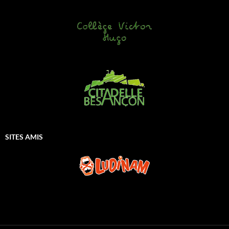
SITES AMIS