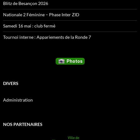
Blitz de Besançon 2026
Nationale 2 Féminine – Phase Inter ZID
Samedi 16 mai : club fermé
Tournoi interne : Appariements de la Ronde 7
DIVERS
Administration
NOS PARTENAIRES