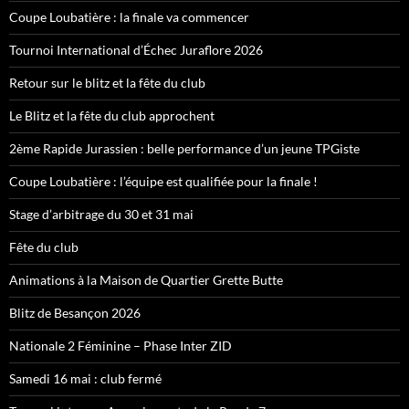
Coupe Loubatière : la finale va commencer
Tournoi International d’Échec Juraflore 2026
Retour sur le blitz et la fête du club
Le Blitz et la fête du club approchent
2ème Rapide Jurassien : belle performance d’un jeune TPGiste
Coupe Loubatière : l’équipe est qualifiée pour la finale !
Stage d’arbitrage du 30 et 31 mai
Fête du club
Animations à la Maison de Quartier Grette Butte
Blitz de Besançon 2026
Nationale 2 Féminine – Phase Inter ZID
Samedi 16 mai : club fermé