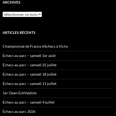
ARCHIVES
Archives
ARTICLES RÉCENTS
Championnat de France d’échecs à Vichy
Échecs au parc – samedi 1er août
Échecs au parc – samedi 25 juillet
Échecs au parc – samedi 18 juillet
Échecs au parc – samedi 11 juillet
1er Open EstiValdoie
Échecs au parc – samedi 4 juillet
Échecs au parc 2026