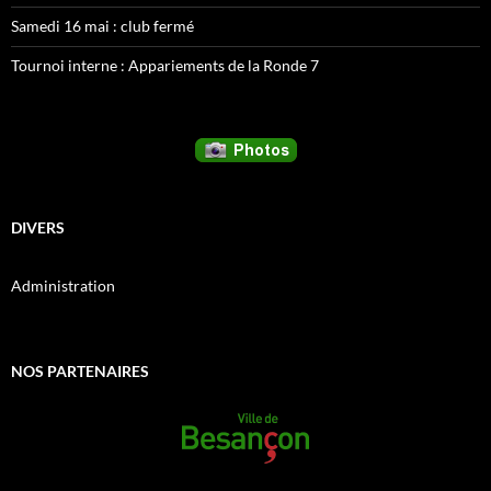
Samedi 16 mai : club fermé
Tournoi interne : Appariements de la Ronde 7
DIVERS
Administration
NOS PARTENAIRES