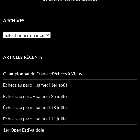
ARCHIVES
Archives
ARTICLES RÉCENTS
Championnat de France d’échecs à Vichy
Échecs au parc – samedi 1er août
Échecs au parc – samedi 25 juillet
Échecs au parc – samedi 18 juillet
Échecs au parc – samedi 11 juillet
1er Open EstiValdoie