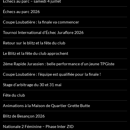
Échecs au parc – samedi 4 juillet
Échecs au parc 2026
Coupe Loubatière : la finale va commencer
Tournoi International d’Échec Juraflore 2026
Retour sur le blitz et la fête du club
Le Blitz et la fête du club approchent
2ème Rapide Jurassien : belle performance d’un jeune TPGiste
Coupe Loubatière : l’équipe est qualifiée pour la finale !
Stage d’arbitrage du 30 et 31 mai
Fête du club
Animations à la Maison de Quartier Grette Butte
Blitz de Besançon 2026
Nationale 2 Féminine – Phase Inter ZID