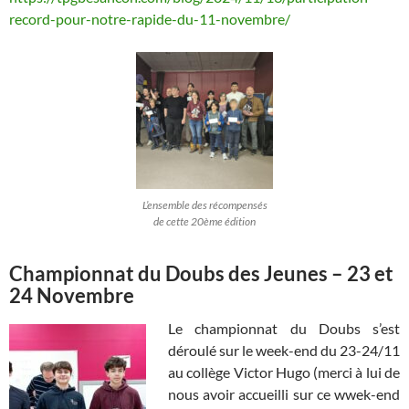
record-pour-notre-rapide-du-11-novembre/
L’ensemble des récompensés
de cette 20ème édition
Championnat du Doubs des Jeunes – 23 et
24 Novembre
Le championnat du Doubs s’est
déroulé sur le week-end du 23-24/11
au collège Victor Hugo (merci à lui de
nous avoir accueilli sur ce wwek-end