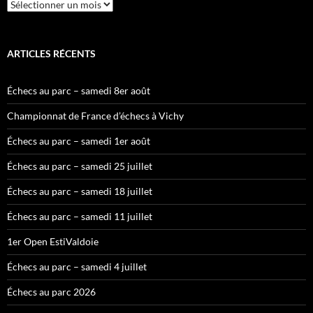
Archives
ARTICLES RÉCENTS
Échecs au parc – samedi 8er août
Championnat de France d’échecs à Vichy
Échecs au parc – samedi 1er août
Échecs au parc – samedi 25 juillet
Échecs au parc – samedi 18 juillet
Échecs au parc – samedi 11 juillet
1er Open EstiValdoie
Échecs au parc – samedi 4 juillet
Échecs au parc 2026