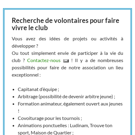
Recherche de volontaires pour faire
vivre le club
Vous avez des idées de projets ou activités à
développer ?
Ou tout simplement envie de participer à la vie du
club ?
Contactez-nous
! Il y a de nombreuses
possibilités pour faire de notre association un lieu
exceptionnel :
Capitanat d’équipe ;
Arbitrage (possibilité de devenir arbitre jeune) ;
Formation animateur, également ouvert aux jeunes
!
Covoiturage pour les tournois ;
Animations ponctuelles : Ludinam, Trouve ton
sport, Maison de Quartier ;