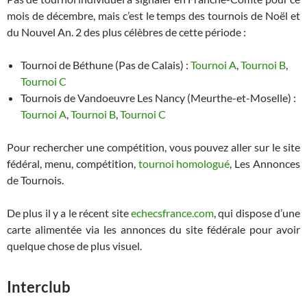
mois de décembre, mais c’est le temps des tournois de Noël et
du Nouvel An. 2 des plus célèbres de cette période :
Tournoi de Béthune (Pas de Calais) :
Tournoi A
,
Tournoi B
,
Tournoi C
Tournois de Vandoeuvre Les Nancy (Meurthe-et-Moselle) :
Tournoi A
,
Tournoi B
,
Tournoi C
Pour rechercher une compétition, vous pouvez aller sur le site
fédéral, menu, compétition,
tournoi homologué
, Les Annonces
de Tournois.
De plus il y a le récent site
echecsfrance.com
, qui dispose d’une
carte alimentée via les annonces du site fédérale pour avoir
quelque chose de plus visuel.
Interclub