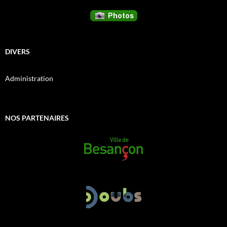
DIVERS
Administration
NOS PARTENAIRES