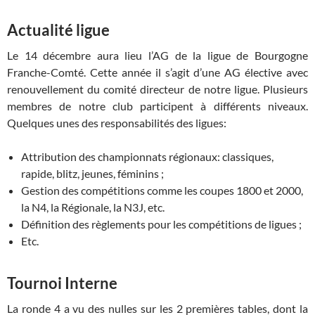
Actualité ligue
Le 14 décembre aura lieu l’AG de la ligue de Bourgogne
Franche-Comté. Cette année il s’agit d’une AG élective avec
renouvellement du comité directeur de notre ligue. Plusieurs
membres de notre club participent à différents niveaux.
Quelques unes des responsabilités des ligues:
Attribution des championnats régionaux: classiques,
rapide, blitz, jeunes, féminins ;
Gestion des compétitions comme les coupes 1800 et 2000,
la N4, la Régionale, la N3J, etc.
Définition des règlements pour les compétitions de ligues ;
Etc.
Tournoi Interne
La ronde 4 a vu des nulles sur les 2 premières tables, dont la