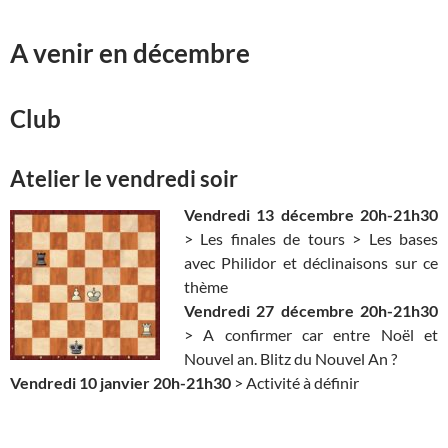
A venir en décembre
Club
Atelier le vendredi soir
Vendredi 13 décembre 20h-21h30
> Les finales de tours > Les bases
avec Philidor et déclinaisons sur ce
thème
Vendredi 27 décembre 20h-21h30
> A confirmer car entre Noël et
Nouvel an. Blitz du Nouvel An ?
Vendredi 10 janvier 20h-21h30
> Activité à définir