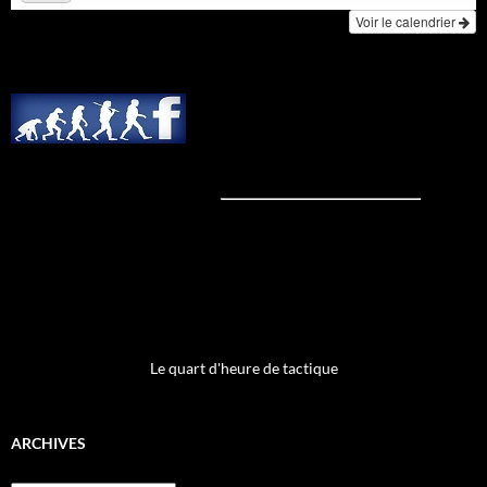
Voir le calendrier
Le quart d'heure de tactique
ARCHIVES