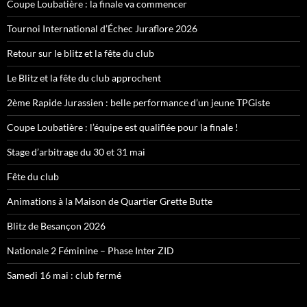
Coupe Loubatière : la finale va commencer
Tournoi International d’Échec Juraflore 2026
Retour sur le blitz et la fête du club
Le Blitz et la fête du club approchent
2ème Rapide Jurassien : belle performance d’un jeune TPGiste
Coupe Loubatière : l’équipe est qualifiée pour la finale !
Stage d’arbitrage du 30 et 31 mai
Fête du club
Animations à la Maison de Quartier Grette Butte
Blitz de Besançon 2026
Nationale 2 Féminine – Phase Inter ZID
Samedi 16 mai : club fermé