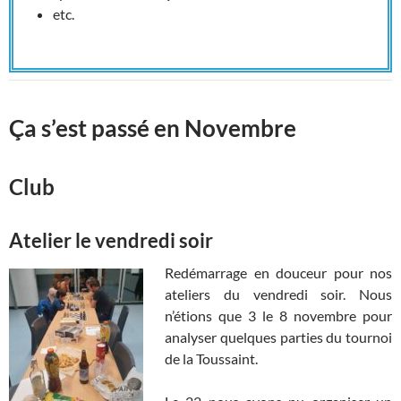
etc.
Ça s’est passé en Novembre
Club
Atelier le vendredi soir
Redémarrage en douceur pour nos
ateliers du vendredi soir. Nous
n’étions que 3 le 8 novembre pour
analyser quelques parties du tournoi
de la Toussaint.