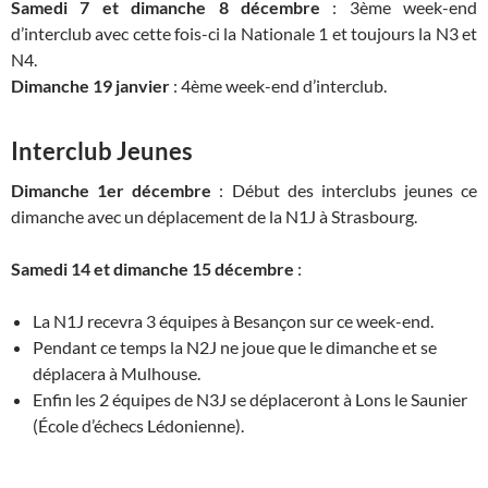
Samedi 7 et dimanche 8 décembre
: 3ème week-end
d’interclub avec cette fois-ci la Nationale 1 et toujours la N3 et
N4.
Dimanche 19 janvier
: 4ème week-end d’interclub.
Interclub Jeunes
Dimanche 1er décembre
: Début des interclubs jeunes ce
dimanche avec un déplacement de la N1J à Strasbourg.
Samedi 14 et dimanche 15 décembre
:
La N1J recevra 3 équipes à Besançon sur ce week-end.
Pendant ce temps la N2J ne joue que le dimanche et se
déplacera à Mulhouse.
Enfin les 2 équipes de N3J se déplaceront à Lons le Saunier
(École d’échecs Lédonienne).