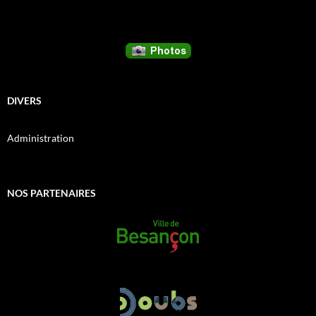
DIVERS
Administration
NOS PARTENAIRES