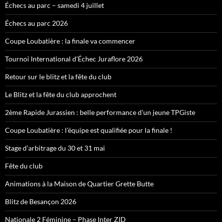
Échecs au parc – samedi 4 juillet
Échecs au parc 2026
Coupe Loubatière : la finale va commencer
Tournoi International d’Échec Juraflore 2026
Retour sur le blitz et la fête du club
Le Blitz et la fête du club approchent
2ème Rapide Jurassien : belle performance d’un jeune TPGiste
Coupe Loubatière : l’équipe est qualifiée pour la finale !
Stage d’arbitrage du 30 et 31 mai
Fête du club
Animations à la Maison de Quartier Grette Butte
Blitz de Besançon 2026
Nationale 2 Féminine – Phase Inter ZID