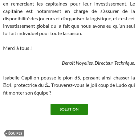
en remerciant les capitaines pour leur investissement. Le
capitaine est notamment en charge de s’assurer de la
disponibilité des joueurs et d’organiser la logistique, et c’est cet
investissement global qui a fait que nous avons eu qu’un seul
forfait individuel pour toute la saison.
Merci à tous !
Benoît Noyelles, Directeur Technique.
Isabelle Capillon pousse le pion d5, pensant ainsi chasser la
c4, protectrice du
. Trouverez-vous le joli coup de Ludo qui
R
B
fit monter son équipe ?
ÉQUIPES