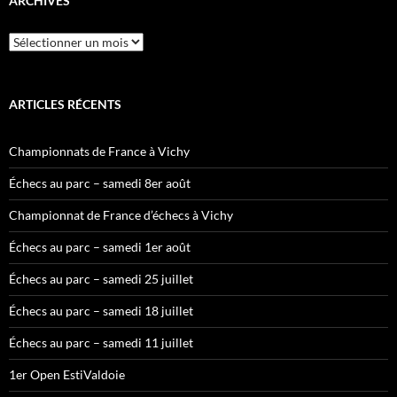
ARCHIVES
Archives
ARTICLES RÉCENTS
Championnats de France à Vichy
Échecs au parc – samedi 8er août
Championnat de France d’échecs à Vichy
Échecs au parc – samedi 1er août
Échecs au parc – samedi 25 juillet
Échecs au parc – samedi 18 juillet
Échecs au parc – samedi 11 juillet
1er Open EstiValdoie