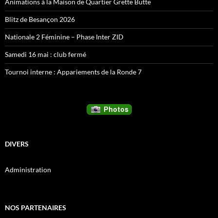
Animations à la Maison de Quartier Grette Butte
Blitz de Besançon 2026
Nationale 2 Féminine – Phase Inter ZID
Samedi 16 mai : club fermé
Tournoi interne : Appariements de la Ronde 7
DIVERS
Administration
NOS PARTENAIRES