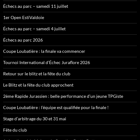
Échecs au parc – samedi 11 juillet
1er Open EstiValdoie
Échecs au parc – samedi 4 juillet
Échecs au parc 2026
Coupe Loubatière : la finale va commencer
Tournoi International d’Échec Juraflore 2026
Retour sur le blitz et la fête du club
Le Blitz et la fête du club approchent
2ème Rapide Jurassien : belle performance d’un jeune TPGiste
Coupe Loubatière : l’équipe est qualifiée pour la finale !
Stage d’arbitrage du 30 et 31 mai
Fête du club