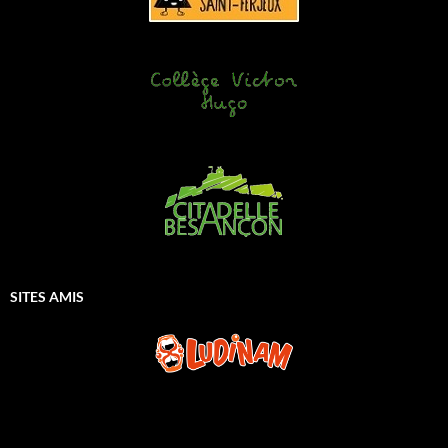
SITES AMIS