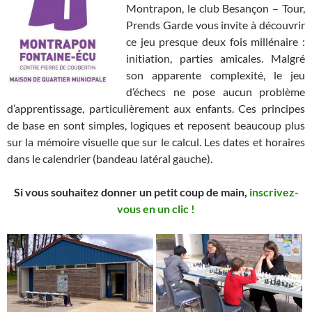
Montrapon, le club Besançon – Tour,
Prends Garde vous invite à découvrir
ce jeu presque deux fois millénaire :
initiation, parties amicales. Malgré
son apparente complexité, le jeu
d’échecs ne pose aucun problème
d’apprentissage, particulièrement aux enfants. Ces principes
de base en sont simples, logiques et reposent beaucoup plus
sur la mémoire visuelle que sur le calcul. Les dates et horaires
dans le calendrier (bandeau latéral gauche).
Si vous souhaitez donner un petit coup de main,
inscrivez-
vous en un clic !