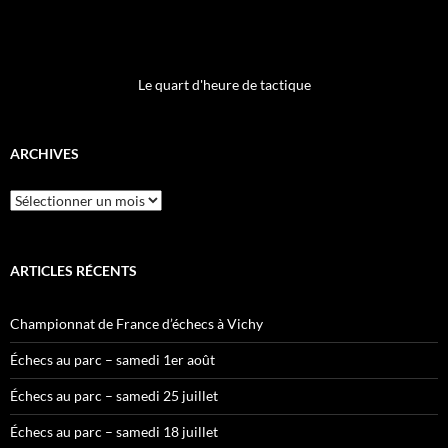
Le quart d'heure de tactique
ARCHIVES
Archives
ARTICLES RÉCENTS
Championnat de France d’échecs à Vichy
Échecs au parc – samedi 1er août
Échecs au parc – samedi 25 juillet
Échecs au parc – samedi 18 juillet