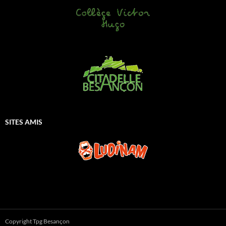
SITES AMIS
Copyright Tpg Besançon