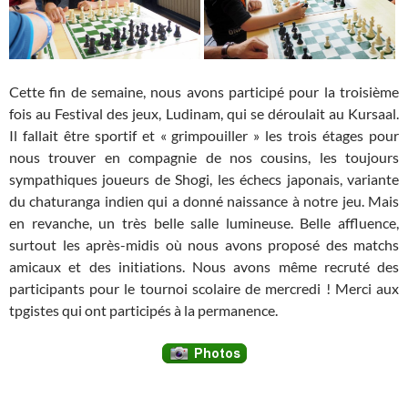
Cette fin de semaine, nous avons participé pour la troisième
fois au Festival des jeux, Ludinam, qui se déroulait au Kursaal.
Il fallait être sportif et « grimpouiller » les trois étages pour
nous trouver en compagnie de nos cousins, les toujours
sympathiques joueurs de Shogi, les échecs japonais, variante
du chaturanga indien qui a donné naissance à notre jeu. Mais
en revanche, un très belle salle lumineuse. Belle affluence,
surtout les après-midis où nous avons proposé des matchs
amicaux et des initiations. Nous avons même recruté des
participants pour le tournoi scolaire de mercredi ! Merci aux
tpgistes qui ont participés à la permanence.