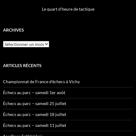
Le quart d'heure de tactique
ARCHIVES
Archives
ARTICLES RÉCENTS
Championnat de France d’échecs à Vichy
Échecs au parc – samedi 1er août
Échecs au parc – samedi 25 juillet
Échecs au parc – samedi 18 juillet
Échecs au parc – samedi 11 juillet