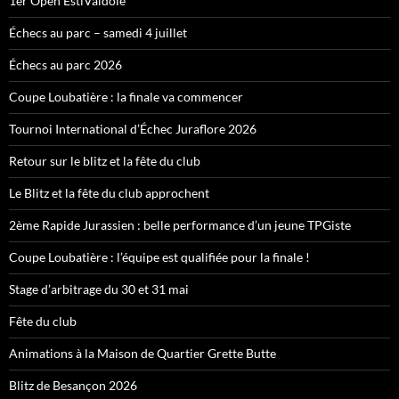
1er Open EstiValdoie
Échecs au parc – samedi 4 juillet
Échecs au parc 2026
Coupe Loubatière : la finale va commencer
Tournoi International d’Échec Juraflore 2026
Retour sur le blitz et la fête du club
Le Blitz et la fête du club approchent
2ème Rapide Jurassien : belle performance d’un jeune TPGiste
Coupe Loubatière : l’équipe est qualifiée pour la finale !
Stage d’arbitrage du 30 et 31 mai
Fête du club
Animations à la Maison de Quartier Grette Butte
Blitz de Besançon 2026