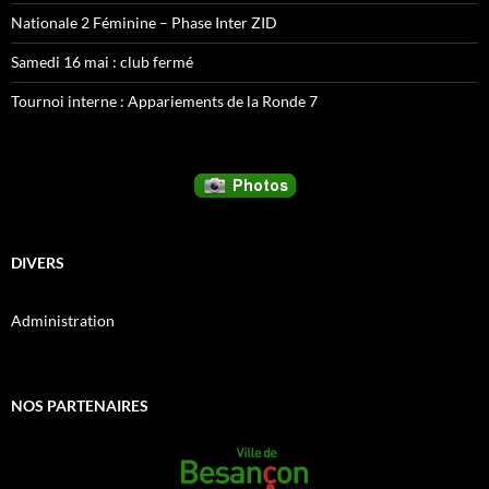
Nationale 2 Féminine – Phase Inter ZID
Samedi 16 mai : club fermé
Tournoi interne : Appariements de la Ronde 7
DIVERS
Administration
NOS PARTENAIRES