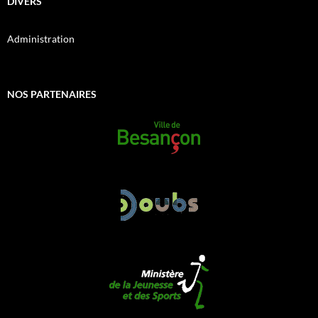
DIVERS
Administration
NOS PARTENAIRES