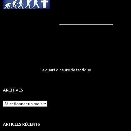
Le quart d'heure de tactique
ARCHIVES
Archives
ARTICLES RÉCENTS