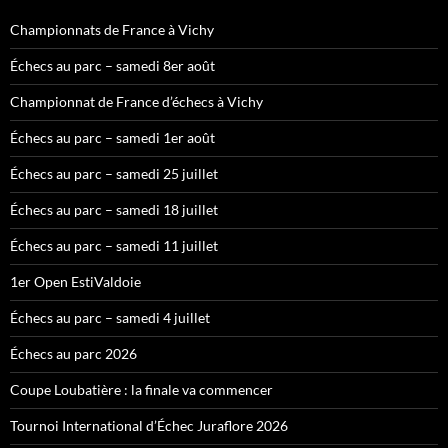
Championnats de France à Vichy
Échecs au parc – samedi 8er août
Championnat de France d’échecs à Vichy
Échecs au parc – samedi 1er août
Échecs au parc – samedi 25 juillet
Échecs au parc – samedi 18 juillet
Échecs au parc – samedi 11 juillet
1er Open EstiValdoie
Échecs au parc – samedi 4 juillet
Échecs au parc 2026
Coupe Loubatière : la finale va commencer
Tournoi International d’Échec Juraflore 2026