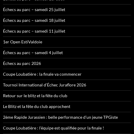
Échecs au parc – samedi 25 juillet
Échecs au parc – samedi 18 juillet
Échecs au parc – samedi 11 juillet
1er Open EstiValdoie
Échecs au parc – samedi 4 juillet
Échecs au parc 2026
Coupe Loubatière : la finale va commencer
Tournoi International d’Échec Juraflore 2026
Retour sur le blitz et la fête du club
Le Blitz et la fête du club approchent
2ème Rapide Jurassien : belle performance d’un jeune TPGiste
Coupe Loubatière : l’équipe est qualifiée pour la finale !