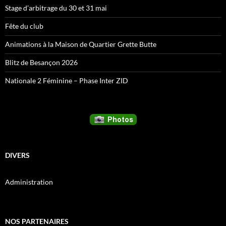
Stage d’arbitrage du 30 et 31 mai
Fête du club
Animations à la Maison de Quartier Grette Butte
Blitz de Besançon 2026
Nationale 2 Féminine – Phase Inter ZID
DIVERS
Administration
NOS PARTENAIRES