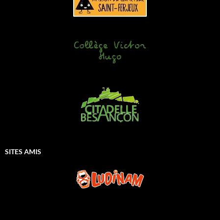
SITES AMIS