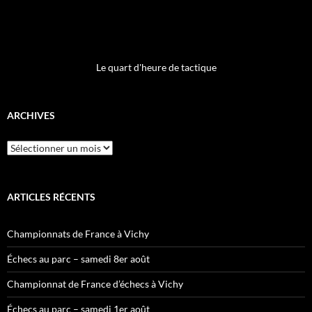
Le quart d'heure de tactique
ARCHIVES
Archives
ARTICLES RÉCENTS
Championnats de France à Vichy
Échecs au parc – samedi 8er août
Championnat de France d’échecs à Vichy
Échecs au parc – samedi 1er août