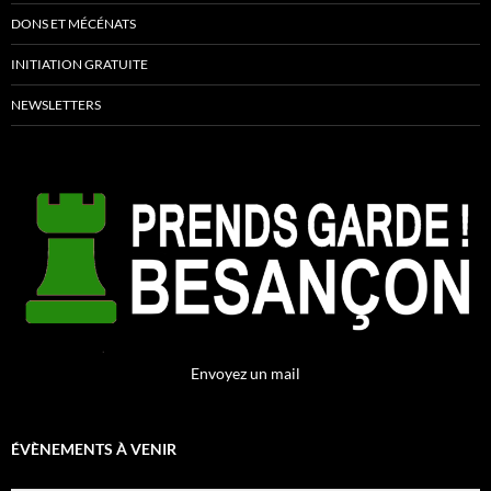
DONS ET MÉCÉNATS
INITIATION GRATUITE
NEWSLETTERS
Envoyez un mail
ÉVÈNEMENTS À VENIR