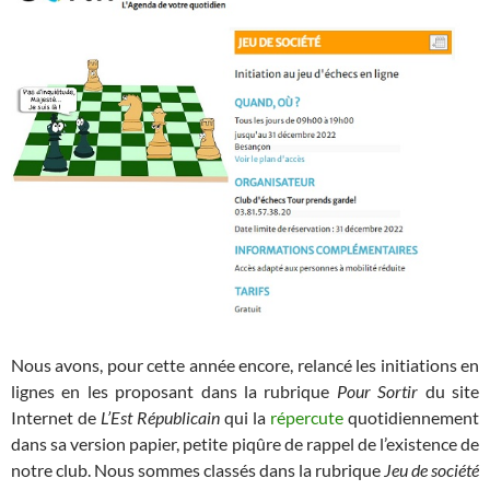
Nous avons, pour cette année encore, relancé les initiations en
lignes en les proposant dans la rubrique
Pour Sortir
du site
Internet de
L’Est Républicain
qui la
répercute
quotidiennement
dans sa version papier, petite piqûre de rappel de l’existence de
notre club. Nous sommes classés dans la rubrique
Jeu de société