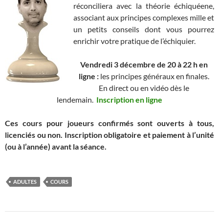
réconciliera avec la théorie échiquéene,
associant aux principes complexes mille et
un petits conseils dont vous pourrez
enrichir votre pratique de l’échiquier.
Vendredi 3 décembre de 20 à 22 h en
ligne :
les principes généraux en finales.
En direct ou en vidéo dès le
lendemain.
Inscription en ligne
Ces cours pour joueurs confirmés sont ouverts à tous,
licenciés ou non. Inscription obligatoire et paiement à l’unité
(ou à l’année) avant la séance.
ADULTES
COURS