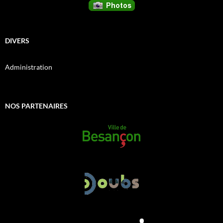
DIVERS
Administration
NOS PARTENAIRES