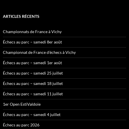
ARTICLES RÉCENTS
Championnats de France à Vichy
Échecs au parc – samedi 8er août
Championnat de France d’échecs à Vichy
Échecs au parc – samedi 1er août
Échecs au parc – samedi 25 juillet
Échecs au parc – samedi 18 juillet
Échecs au parc – samedi 11 juillet
1er Open EstiValdoie
Échecs au parc – samedi 4 juillet
Échecs au parc 2026