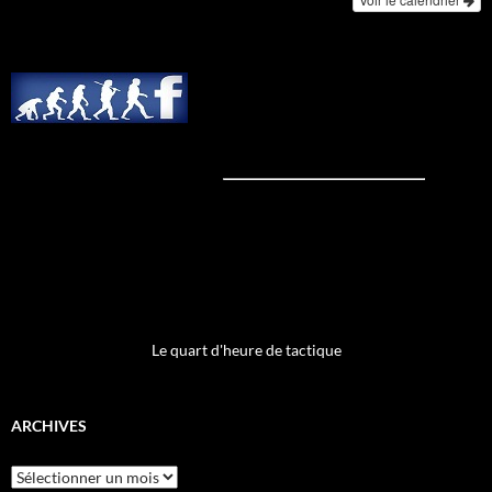
Le quart d'heure de tactique
ARCHIVES
Archives