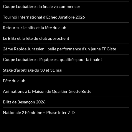
Coupe Loubatière : la finale va commencer
Tournoi International d’Échec Juraflore 2026
Retour sur le blitz et la fête du club
Le Blitz et la fête du club approchent
2ème Rapide Jurassien : belle performance d’un jeune TPGiste
Coupe Loubatière : l’équipe est qualifiée pour la finale !
Stage d’arbitrage du 30 et 31 mai
Fête du club
Animations à la Maison de Quartier Grette Butte
Blitz de Besançon 2026
Nationale 2 Féminine – Phase Inter ZID