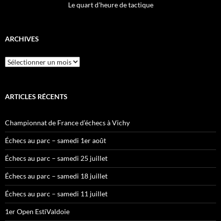
Le quart d'heure de tactique
ARCHIVES
Archives
ARTICLES RÉCENTS
Championnat de France d’échecs à Vichy
Échecs au parc – samedi 1er août
Échecs au parc – samedi 25 juillet
Échecs au parc – samedi 18 juillet
Échecs au parc – samedi 11 juillet
1er Open EstiValdoie