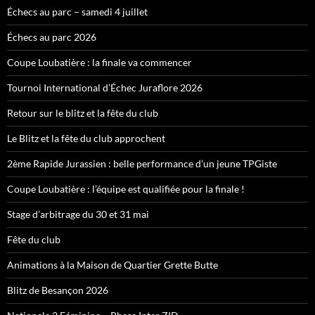
Échecs au parc – samedi 4 juillet
Échecs au parc 2026
Coupe Loubatière : la finale va commencer
Tournoi International d’Échec Juraflore 2026
Retour sur le blitz et la fête du club
Le Blitz et la fête du club approchent
2ème Rapide Jurassien : belle performance d’un jeune TPGiste
Coupe Loubatière : l’équipe est qualifiée pour la finale !
Stage d’arbitrage du 30 et 31 mai
Fête du club
Animations à la Maison de Quartier Grette Butte
Blitz de Besançon 2026