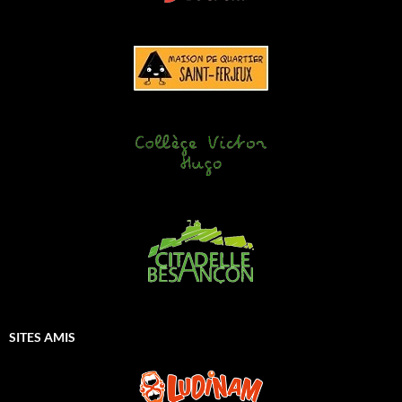
SITES AMIS