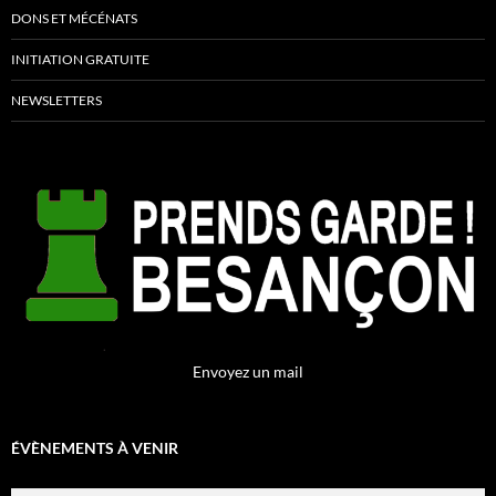
DONS ET MÉCÉNATS
INITIATION GRATUITE
NEWSLETTERS
Envoyez un mail
ÉVÈNEMENTS À VENIR