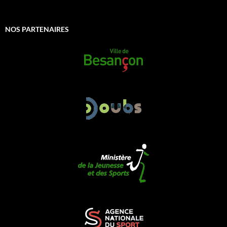
NOS PARTENAIRES