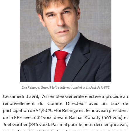
Éloi Relange, Grand Maître International et président de la FFE
Ce samedi 3 avril, l’Assemblée Générale élective a procédé au
renouvellement du Comité Directeur avec un taux de
participation de 91,40 %. Éloi Relange est le nouveau président
de la FFE avec 632 voix, devant Bachar Kouatly (561 voix) et
Joël Gautier (346 voix). Pas mal pour le petit dernier qui avait,