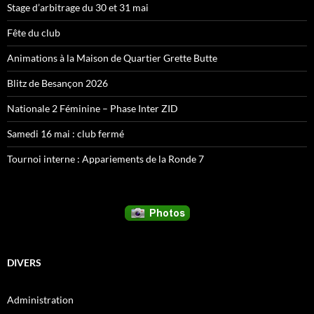
Stage d’arbitrage du 30 et 31 mai
Fête du club
Animations à la Maison de Quartier Grette Butte
Blitz de Besançon 2026
Nationale 2 Féminine – Phase Inter ZID
Samedi 16 mai : club fermé
Tournoi interne : Appariements de la Ronde 7
DIVERS
Administration