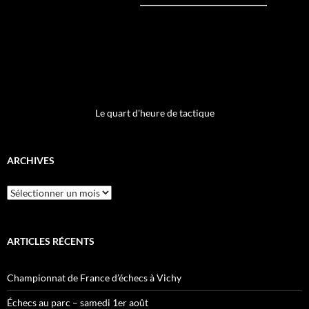
Le quart d'heure de tactique
ARCHIVES
Archives
ARTICLES RÉCENTS
Championnat de France d’échecs à Vichy
Échecs au parc – samedi 1er août