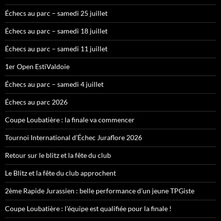
Échecs au parc – samedi 25 juillet
Échecs au parc – samedi 18 juillet
Échecs au parc – samedi 11 juillet
1er Open EstiValdoie
Échecs au parc – samedi 4 juillet
Échecs au parc 2026
Coupe Loubatière : la finale va commencer
Tournoi International d’Échec Juraflore 2026
Retour sur le blitz et la fête du club
Le Blitz et la fête du club approchent
2ème Rapide Jurassien : belle performance d’un jeune TPGiste
Coupe Loubatière : l’équipe est qualifiée pour la finale !