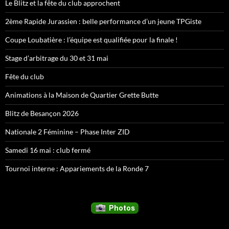
Le Blitz et la fête du club approchent
2ème Rapide Jurassien : belle performance d’un jeune TPGiste
Coupe Loubatière : l’équipe est qualifiée pour la finale !
Stage d’arbitrage du 30 et 31 mai
Fête du club
Animations à la Maison de Quartier Grette Butte
Blitz de Besançon 2026
Nationale 2 Féminine – Phase Inter ZID
Samedi 16 mai : club fermé
Tournoi interne : Appariements de la Ronde 7