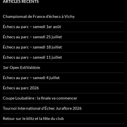
ARTICLES RÉCENTS
Championnat de France d’échecs à Vichy
Échecs au parc – samedi 1er août
Échecs au parc – samedi 25 juillet
Échecs au parc – samedi 18 juillet
Échecs au parc – samedi 11 juillet
1er Open EstiValdoie
Échecs au parc – samedi 4 juillet
Échecs au parc 2026
Coupe Loubatière : la finale va commencer
Tournoi International d’Échec Juraflore 2026
Retour sur le blitz et la fête du club