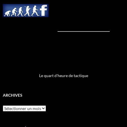
Le quart d'heure de tactique
ARCHIVES
Archives