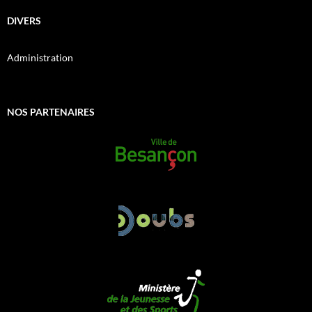
DIVERS
Administration
NOS PARTENAIRES