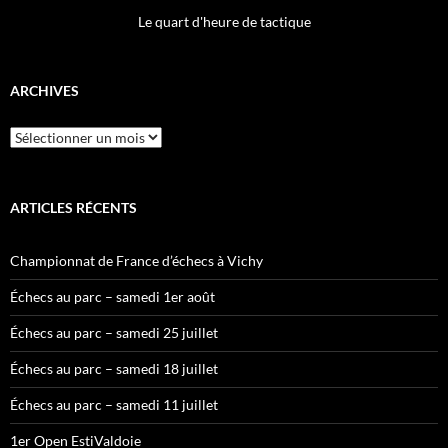
Le quart d'heure de tactique
ARCHIVES
Archives
ARTICLES RÉCENTS
Championnat de France d’échecs à Vichy
Échecs au parc – samedi 1er août
Échecs au parc – samedi 25 juillet
Échecs au parc – samedi 18 juillet
Échecs au parc – samedi 11 juillet
1er Open EstiValdoie