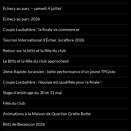
Échecs au parc – samedi 4 juillet
Échecs au parc 2026
Coupe Loubatière : la finale va commencer
Tournoi International d’Échec Juraflore 2026
Retour sur le blitz et la fête du club
Le Blitz et la fête du club approchent
2ème Rapide Jurassien : belle performance d’un jeune TPGiste
Coupe Loubatière : l’équipe est qualifiée pour la finale !
Stage d’arbitrage du 30 et 31 mai
Fête du club
Animations à la Maison de Quartier Grette Butte
Blitz de Besançon 2026