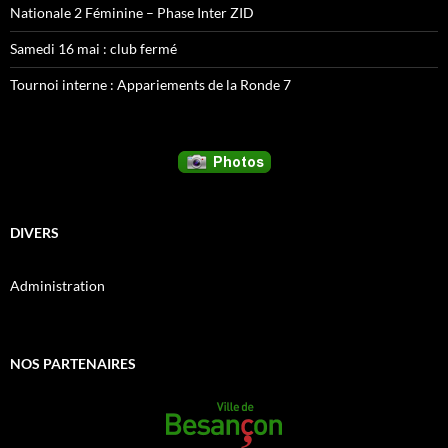
Nationale 2 Féminine – Phase Inter ZID
Samedi 16 mai : club fermé
Tournoi interne : Appariements de la Ronde 7
DIVERS
Administration
NOS PARTENAIRES