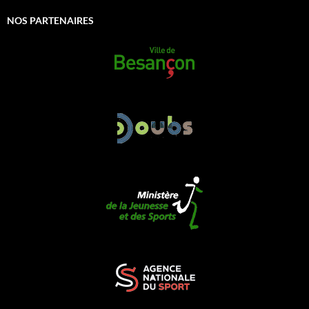
NOS PARTENAIRES