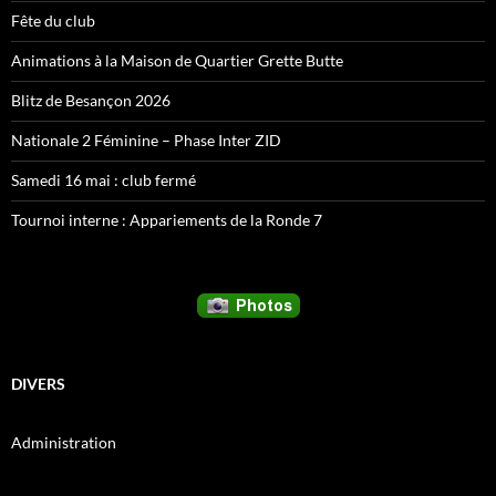
Fête du club
Animations à la Maison de Quartier Grette Butte
Blitz de Besançon 2026
Nationale 2 Féminine – Phase Inter ZID
Samedi 16 mai : club fermé
Tournoi interne : Appariements de la Ronde 7
DIVERS
Administration