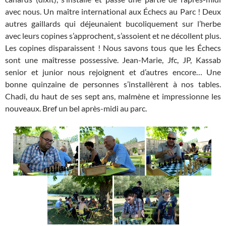
avec nous. Un maître international aux Échecs au Parc ! Deux
autres gaillards qui déjeunaient bucoliquement sur l’herbe
avec leurs copines s’approchent, s’assoient et ne décollent plus.
Les copines disparaissent ! Nous savons tous que les Échecs
sont une maîtresse possessive. Jean-Marie, Jfc, JP, Kassab
senior et junior nous rejoignent et d’autres encore… Une
bonne quinzaine de personnes s’installèrent à nos tables.
Chadi, du haut de ses sept ans, malmène et impressionne les
nouveaux. Bref un bel après-midi au parc.