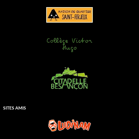
SITES AMIS