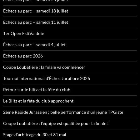
Échecs au parc – samedi 18 juillet
Échecs au parc – samedi 11 juillet
1er Open EstiValdoie
Échecs au parc – samedi 4 juillet
Échecs au parc 2026
Coupe Loubatière : la finale va commencer
Tournoi International d’Échec Juraflore 2026
Retour sur le blitz et la fête du club
Le Blitz et la fête du club approchent
2ème Rapide Jurassien : belle performance d’un jeune TPGiste
Coupe Loubatière : l’équipe est qualifiée pour la finale !
Stage d’arbitrage du 30 et 31 mai