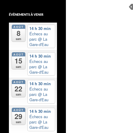
ÉVÈNEMENTS À VENIR
AOÛT
14 h 30 min
8
Échecs au
parc
@ La
sam
Gare-d'Eau
AOÛT
14 h 30 min
15
Échecs au
parc
@ La
sam
Gare-d'Eau
AOÛT
14 h 30 min
22
Échecs au
parc
@ La
sam
Gare-d'Eau
AOÛT
14 h 30 min
29
Échecs au
parc
@ La
sam
Gare-d'Eau