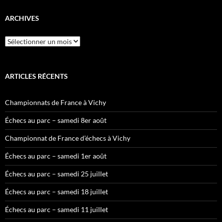
ARCHIVES
Archives
ARTICLES RÉCENTS
Championnats de France à Vichy
Échecs au parc – samedi 8er août
Championnat de France d’échecs à Vichy
Échecs au parc – samedi 1er août
Échecs au parc – samedi 25 juillet
Échecs au parc – samedi 18 juillet
Échecs au parc – samedi 11 juillet