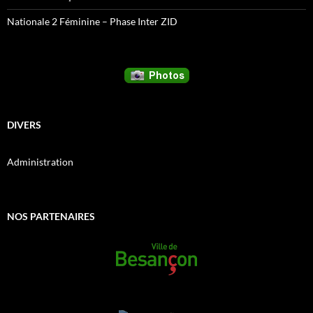
Nationale 2 Féminine – Phase Inter ZID
DIVERS
Administration
NOS PARTENAIRES