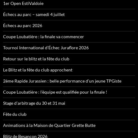
1er Open EstiValdoie
Échecs au parc – samedi 4 juillet
Échecs au parc 2026
Coupe Loubatière : la finale va commencer
Tournoi International d’Échec Juraflore 2026
Retour sur le blitz et la fête du club
Le Blitz et la fête du club approchent
2ème Rapide Jurassien : belle performance d’un jeune TPGiste
Coupe Loubatière : l’équipe est qualifiée pour la finale !
Stage d’arbitrage du 30 et 31 mai
Fête du club
Animations à la Maison de Quartier Grette Butte
Blitz de Besançon 2026