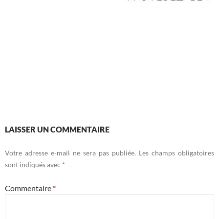
LAISSER UN COMMENTAIRE
Votre adresse e-mail ne sera pas publiée.
Les champs obligatoires
sont indiqués avec
*
Commentaire
*