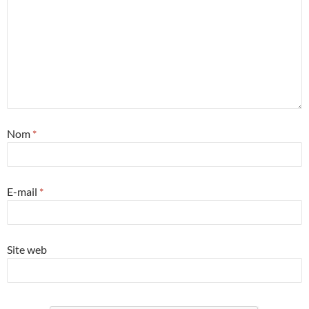
Nom
*
E-mail
*
Site web