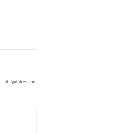
s obligatoires sont