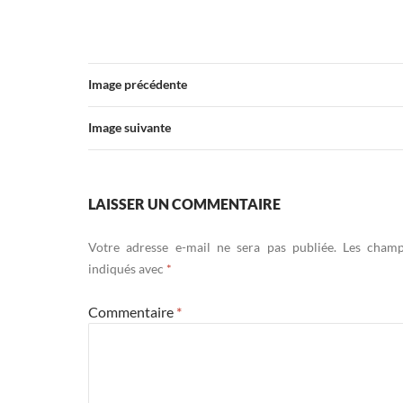
Image précédente
Image suivante
LAISSER UN COMMENTAIRE
Votre adresse e-mail ne sera pas publiée.
Les champ
indiqués avec
*
Commentaire
*