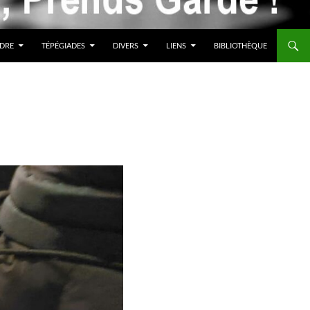
DRE
TÉPÉGIADES
DIVERS
LIENS
BIBLIOTHÈQUE