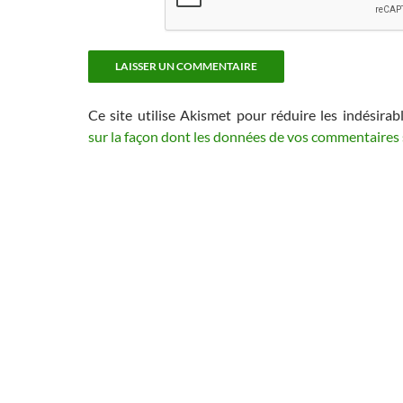
Ce site utilise Akismet pour réduire les indésirab
sur la façon dont les données de vos commentaires 