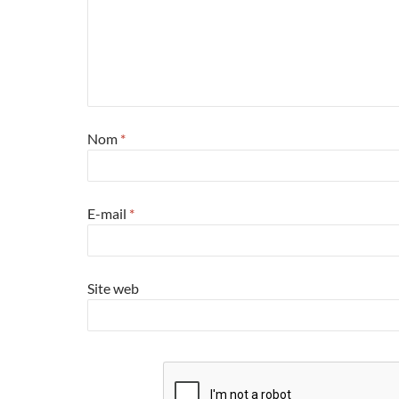
Nom
*
E-mail
*
Site web