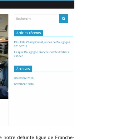
de notre défunte ligue de Franche-