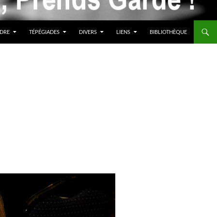
DRE
TÉPÉGIADES
DIVERS
LIENS
BIBLIOTHÈQUE