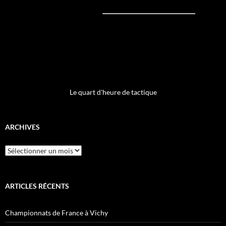
Le quart d'heure de tactique
ARCHIVES
Archives
ARTICLES RÉCENTS
Championnats de France à Vichy