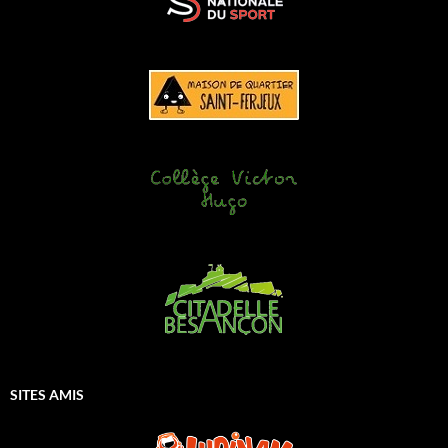
SITES AMIS