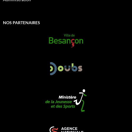
NOS PARTENAIRES