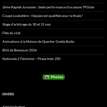
2ème Rapide Jurassien : belle performance d’un jeune TPGiste
Coupe Loubatière : l’équipe est qualifiée pour la finale !
Stage d’arbitrage du 30 et 31 mai
Fête du club
Animations à la Maison de Quartier Grette Butte
Blitz de Besançon 2026
Nationale 2 Féminine – Phase Inter ZID
DIVERS
Administration