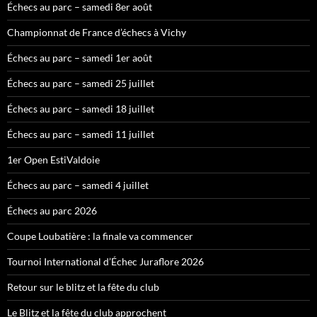
Échecs au parc – samedi 8er août
Championnat de France d’échecs à Vichy
Échecs au parc – samedi 1er août
Échecs au parc – samedi 25 juillet
Échecs au parc – samedi 18 juillet
Échecs au parc – samedi 11 juillet
1er Open EstiValdoie
Échecs au parc – samedi 4 juillet
Échecs au parc 2026
Coupe Loubatière : la finale va commencer
Tournoi International d’Échec Juraflore 2026
Retour sur le blitz et la fête du club
Le Blitz et la fête du club approchent