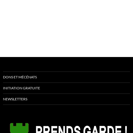
DONS ET MÉCÉNATS
INITIATION GRATUITE
NEWSLETTERS