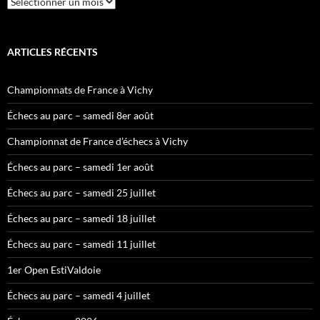
ARTICLES RÉCENTS
Championnats de France à Vichy
Échecs au parc – samedi 8er août
Championnat de France d’échecs à Vichy
Échecs au parc – samedi 1er août
Échecs au parc – samedi 25 juillet
Échecs au parc – samedi 18 juillet
Échecs au parc – samedi 11 juillet
1er Open EstiValdoie
Échecs au parc – samedi 4 juillet