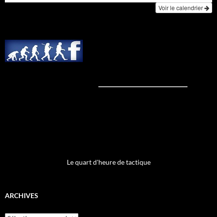
Voir le calendrier
Le quart d'heure de tactique
ARCHIVES
Archives