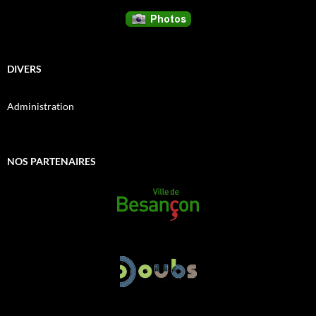
DIVERS
Administration
NOS PARTENAIRES