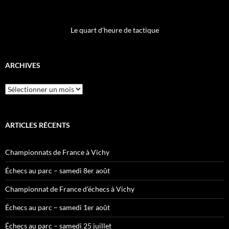
Le quart d'heure de tactique
ARCHIVES
Archives
ARTICLES RÉCENTS
Championnats de France à Vichy
Échecs au parc – samedi 8er août
Championnat de France d’échecs à Vichy
Échecs au parc – samedi 1er août
Échecs au parc – samedi 25 juillet