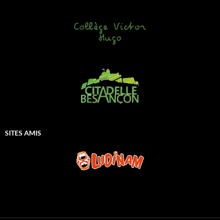
SITES AMIS