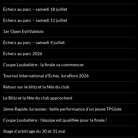
Échecs au parc – samedi 18 juillet
Échecs au parc – samedi 11 juillet
1er Open EstiValdoie
Échecs au parc – samedi 4 juillet
Échecs au parc 2026
Coupe Loubatière : la finale va commencer
Tournoi International d’Échec Juraflore 2026
Retour sur le blitz et la fête du club
Le Blitz et la fête du club approchent
2ème Rapide Jurassien : belle performance d’un jeune TPGiste
Coupe Loubatière : l’équipe est qualifiée pour la finale !
Stage d’arbitrage du 30 et 31 mai