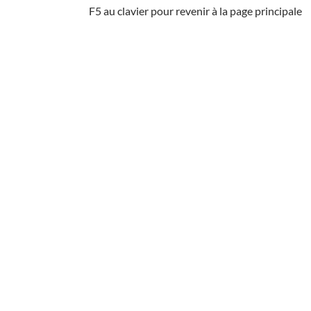
F5 au clavier pour revenir à la page principale