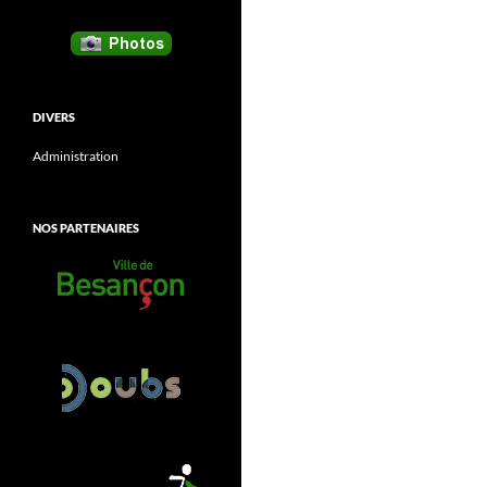
DIVERS
Administration
NOS PARTENAIRES