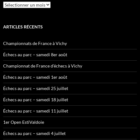
Archives
ARTICLES RÉCENTS
Championnats de France à Vichy
Échecs au parc – samedi 8er août
Championnat de France d’échecs à Vichy
Échecs au parc – samedi 1er août
Échecs au parc – samedi 25 juillet
Échecs au parc – samedi 18 juillet
Échecs au parc – samedi 11 juillet
1er Open EstiValdoie
Échecs au parc – samedi 4 juillet