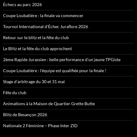
Échecs au parc 2026
Coupe Loubatière : la finale va commencer
Tournoi International d’Échec Juraflore 2026
Retour sur le blitz et la fête du club
Le Blitz et la fête du club approchent
2ème Rapide Jurassien : belle performance d’un jeune TPGiste
Coupe Loubatière : l’équipe est qualifiée pour la finale !
Stage d’arbitrage du 30 et 31 mai
Fête du club
Animations à la Maison de Quartier Grette Butte
Blitz de Besançon 2026
Nationale 2 Féminine – Phase Inter ZID