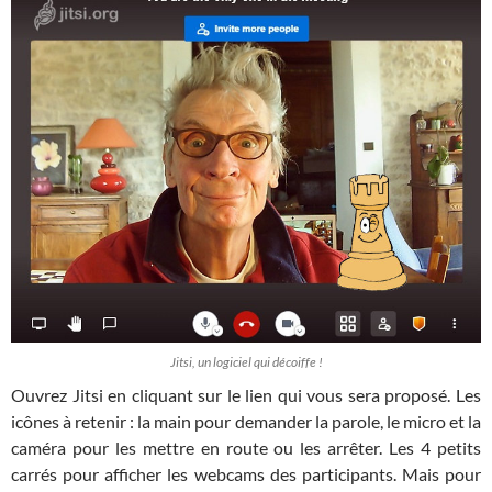
Jitsi, un logiciel qui décoiffe !
Ouvrez Jitsi en cliquant sur le lien qui vous sera proposé. Les
icônes à retenir : la main pour demander la parole, le micro et la
caméra pour les mettre en route ou les arrêter. Les 4 petits
carrés pour afficher les webcams des participants. Mais pour