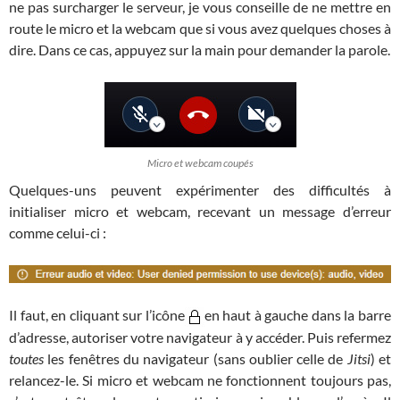
ne pas surcharger le serveur, je vous conseille de ne mettre en
route le micro et la webcam que si vous avez quelques choses à
dire. Dans ce cas, appuyez sur la main pour demander la parole.
Micro et webcam coupés
Quelques-uns peuvent expérimenter des difficultés à
initialiser micro et webcam, recevant un message d’erreur
comme celui-ci :
Il faut, en cliquant sur l’icône
en haut à gauche dans la barre
d’adresse, autoriser votre navigateur à y accéder. Puis refermez
toutes
les fenêtres du navigateur (sans oublier celle de
Jitsi
) et
relancez-le. Si micro et webcam ne fonctionnent toujours pas,