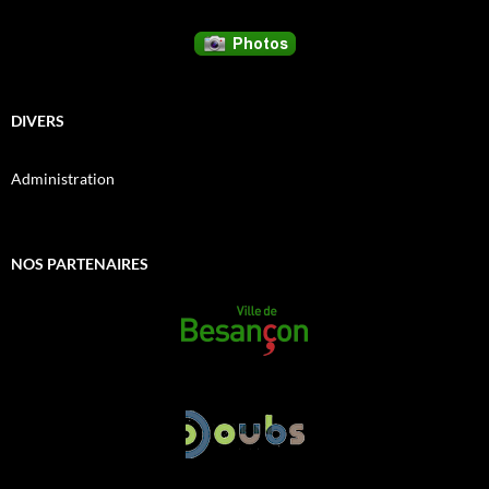
DIVERS
Administration
NOS PARTENAIRES