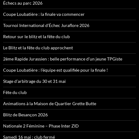
Échecs au parc 2026
Coupe Loubatière : la finale va commencer
Tournoi International d’Échec Juraflore 2026
Retour sur le blitz et la fête du club
Le Blitz et la fête du club approchent
2ème Rapide Jurassien : belle performance d’un jeune TPGiste
Coupe Loubatière : l’équipe est qualifiée pour la finale !
Stage d’arbitrage du 30 et 31 mai
Fête du club
Animations à la Maison de Quartier Grette Butte
Blitz de Besançon 2026
Nationale 2 Féminine – Phase Inter ZID
Samedi 16 mai : club fermé