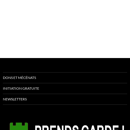
DONS ET MÉCÉNATS
INITIATION GRATUITE
NEWSLETTERS