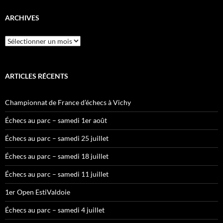
ARCHIVES
Archives
ARTICLES RÉCENTS
Championnat de France d’échecs à Vichy
Échecs au parc – samedi 1er août
Échecs au parc – samedi 25 juillet
Échecs au parc – samedi 18 juillet
Échecs au parc – samedi 11 juillet
1er Open EstiValdoie
Échecs au parc – samedi 4 juillet