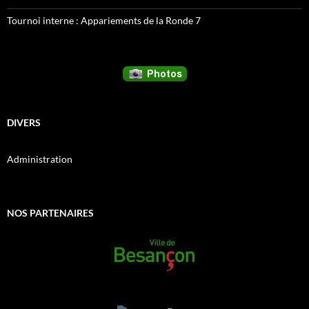
Tournoi interne : Appariements de la Ronde 7
DIVERS
Administration
NOS PARTENAIRES