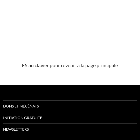
F5 au clavier pour revenir à la page principale
DONS ET MÉCÉNATS
INITIATION GRATUITE
NEWSLETTERS