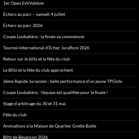
1er Open EstiValdoie
Échecs au parc – samedi 4 juillet
Échecs au parc 2026
Coupe Loubatière : la finale va commencer
Tournoi International d’Échec Juraflore 2026
Retour sur le blitz et la fête du club
Le Blitz et la fête du club approchent
2ème Rapide Jurassien : belle performance d’un jeune TPGiste
Coupe Loubatière : l’équipe est qualifiée pour la finale !
Stage d’arbitrage du 30 et 31 mai
Fête du club
Animations à la Maison de Quartier Grette Butte
Blitz de Besançon 2026