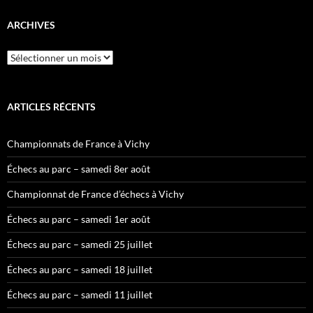
ARCHIVES
Archives
ARTICLES RÉCENTS
Championnats de France à Vichy
Échecs au parc – samedi 8er août
Championnat de France d’échecs à Vichy
Échecs au parc – samedi 1er août
Échecs au parc – samedi 25 juillet
Échecs au parc – samedi 18 juillet
Échecs au parc – samedi 11 juillet