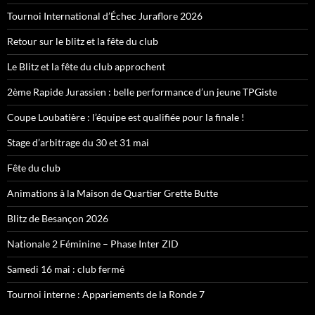
Tournoi International d’Échec Juraflore 2026
Retour sur le blitz et la fête du club
Le Blitz et la fête du club approchent
2ème Rapide Jurassien : belle performance d’un jeune TPGiste
Coupe Loubatière : l’équipe est qualifiée pour la finale !
Stage d’arbitrage du 30 et 31 mai
Fête du club
Animations à la Maison de Quartier Grette Butte
Blitz de Besançon 2026
Nationale 2 Féminine – Phase Inter ZID
Samedi 16 mai : club fermé
Tournoi interne : Appariements de la Ronde 7