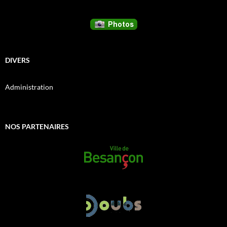
DIVERS
Administration
NOS PARTENAIRES