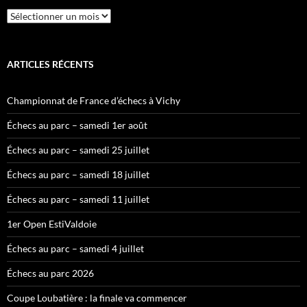
Archives
ARTICLES RÉCENTS
Championnat de France d’échecs à Vichy
Échecs au parc – samedi 1er août
Échecs au parc – samedi 25 juillet
Échecs au parc – samedi 18 juillet
Échecs au parc – samedi 11 juillet
1er Open EstiValdoie
Échecs au parc – samedi 4 juillet
Échecs au parc 2026
Coupe Loubatière : la finale va commencer