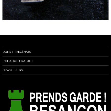
DONS ET MÉCÉNATS
INITIATION GRATUITE
NEWSLETTERS