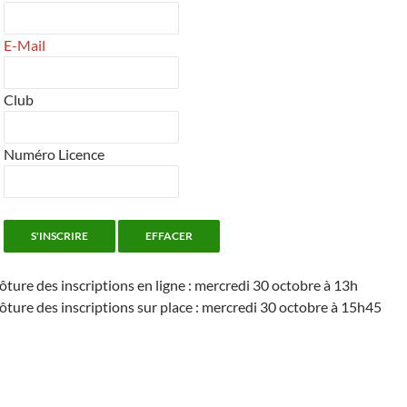
E-Mail
Club
Numéro Licence
ôture des inscriptions en ligne : mercredi 30 octobre à 13h
ôture des inscriptions sur place : mercredi 30 octobre à 15h45