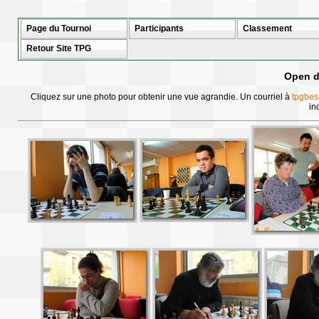
Page du Tournoi
Participants
Classement
Retour Site TPG
Open d
Cliquez sur une photo pour obtenir une vue agrandie. Un courriel à
tpgbes
in