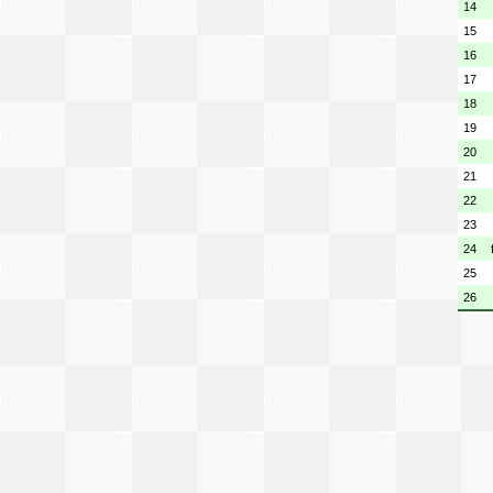
14
15
16
17
18
19
20
21
22
23
24
25
26